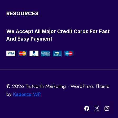
RESOURCES
We Accept All Major Credit Cards For Fast
And Easy Payment
© 2026 TruNorth Marketing - WordPress Theme
by
Kadence WP