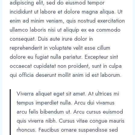
adipiscing elit, sed do eiusmod tempor
incididunt ut labore et dolore magna aliqua. Ut
enim ad minim veniam, quis nostrud exercitation
ullamco laboris nisi ut aliquip ex ea commodo
consequat. Duis aute irure dolor in
reprehenderit in voluptate velit esse cillum
dolore eu fugiat nulla pariatur. Excepteur sint
occaecat cupidatat non proident, sunt in culpa
qui officia deserunt mollit anim id est laborum.
Viverra aliquet eget sit amet. At ultrices mi
tempus imperdiet nulla. Arcu dui vivamus
arcu felis bibendum ut. Arcu cursus euismod
quis viverra nibh. Cursus vitae congue mauris
rhoncus. Faucibus ornare suspendisse sed