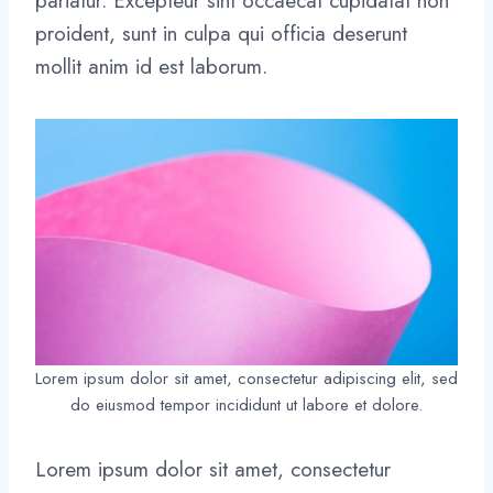
pariatur. Excepteur sint occaecat cupidatat non
proident, sunt in culpa qui officia deserunt
mollit anim id est laborum.
Lorem ipsum dolor sit amet, consectetur adipiscing elit, sed
do eiusmod tempor incididunt ut labore et dolore.
Lorem ipsum dolor sit amet, consectetur