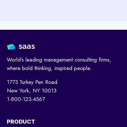
World’s leading management consulting firms,
where bold thinking, inspired people.
1773 Turkey Pen Road
New York, NY 10013
1-800-123-4567
PRODUCT