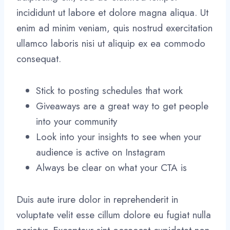
incididunt ut labore et dolore magna aliqua. Ut
enim ad minim veniam, quis nostrud exercitation
ullamco laboris nisi ut aliquip ex ea commodo
consequat.
Stick to posting schedules that work
Giveaways are a great way to get people
into your community
Look into your insights to see when your
audience is active on Instagram
Always be clear on what your CTA is
Duis aute irure dolor in reprehenderit in
voluptate velit esse cillum dolore eu fugiat nulla