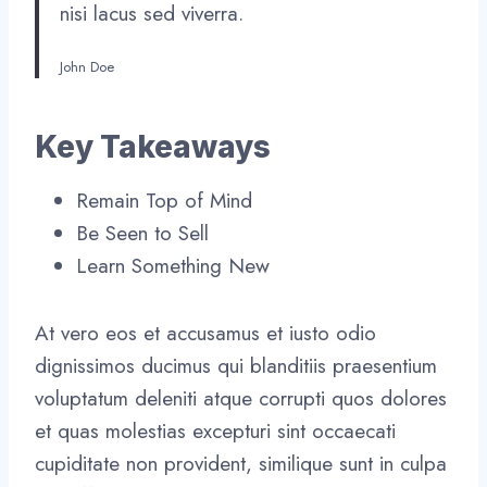
nisi lacus sed viverra.
John Doe
Key Takeaways
Remain Top of Mind
Be Seen to Sell
Learn Something New
At vero eos et accusamus et iusto odio
dignissimos ducimus qui blanditiis praesentium
voluptatum deleniti atque corrupti quos dolores
et quas molestias excepturi sint occaecati
cupiditate non provident, similique sunt in culpa