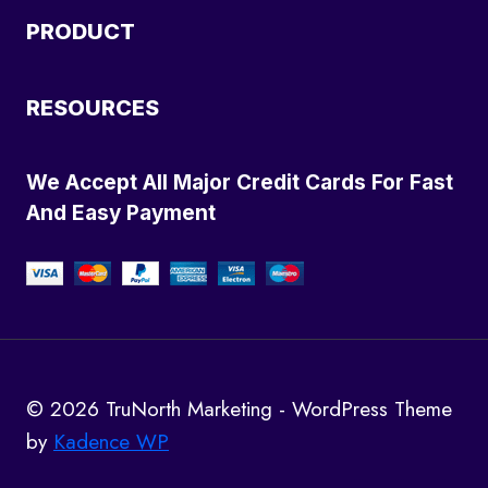
PRODUCT
RESOURCES
We Accept All Major Credit Cards For Fast
And Easy Payment
© 2026 TruNorth Marketing - WordPress Theme
by
Kadence WP