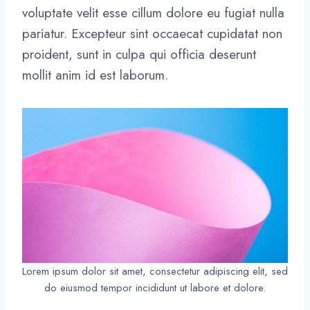
voluptate velit esse cillum dolore eu fugiat nulla
pariatur. Excepteur sint occaecat cupidatat non
proident, sunt in culpa qui officia deserunt
mollit anim id est laborum.
Lorem ipsum dolor sit amet, consectetur adipiscing elit, sed
do eiusmod tempor incididunt ut labore et dolore.