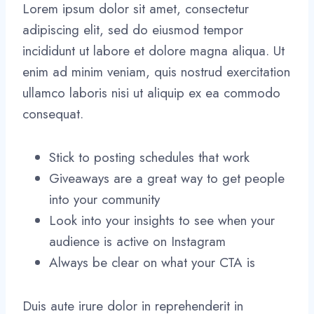
Lorem ipsum dolor sit amet, consectetur
adipiscing elit, sed do eiusmod tempor
incididunt ut labore et dolore magna aliqua. Ut
enim ad minim veniam, quis nostrud exercitation
ullamco laboris nisi ut aliquip ex ea commodo
consequat.
Stick to posting schedules that work
Giveaways are a great way to get people
into your community
Look into your insights to see when your
audience is active on Instagram
Always be clear on what your CTA is
Duis aute irure dolor in reprehenderit in