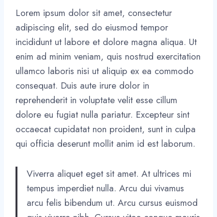
Lorem ipsum dolor sit amet, consectetur
adipiscing elit, sed do eiusmod tempor
incididunt ut labore et dolore magna aliqua. Ut
enim ad minim veniam, quis nostrud exercitation
ullamco laboris nisi ut aliquip ex ea commodo
consequat. Duis aute irure dolor in
reprehenderit in voluptate velit esse cillum
dolore eu fugiat nulla pariatur. Excepteur sint
occaecat cupidatat non proident, sunt in culpa
qui officia deserunt mollit anim id est laborum.
Viverra aliquet eget sit amet. At ultrices mi
tempus imperdiet nulla. Arcu dui vivamus
arcu felis bibendum ut. Arcu cursus euismod