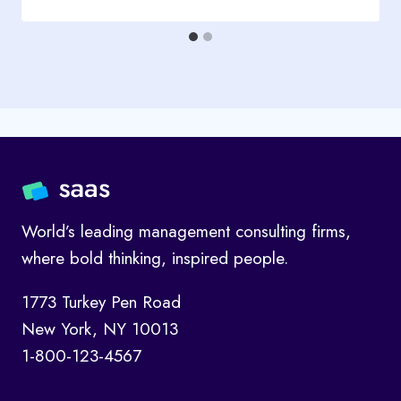
World’s leading management consulting firms,
where bold thinking, inspired people.
1773 Turkey Pen Road
New York, NY 10013
1-800-123-4567