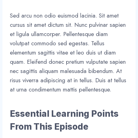
Sed arcu non odio euismod lacinia. Sit amet
cursus sit amet dictum sit. Nunc pulvinar sapien
et ligula ullamcorper. Pellentesque diam
volutpat commodo sed egestas. Tellus
elementum sagittis vitae et leo duis ut diam
quam. Eleifend donec pretium vulputate sapien
nec sagittis aliquam malesuada bibendum. At
risus viverra adipiscing at in tellus. Duis at tellus
at urna condimentum mattis pellentesque.
Essential Learning Points
From This Episode